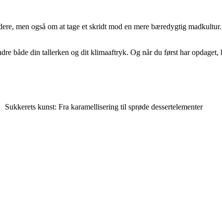
dere, men også om at tage et skridt mod en mere bæredygtig madkultur. 
dre både din tallerken og dit klimaaftryk. Og når du først har opdaget, 
Sukkerets kunst: Fra karamellisering til sprøde dessertelementer