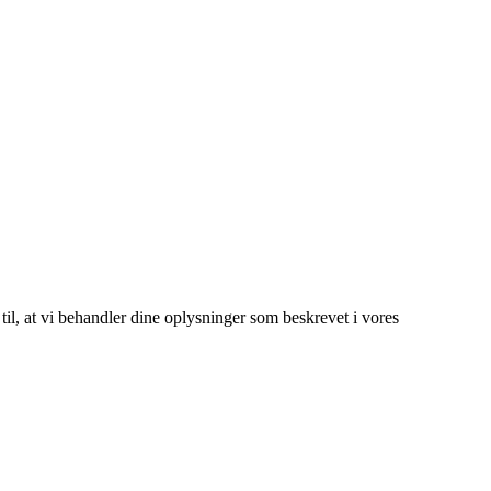
 til, at vi behandler dine oplysninger som beskrevet i vores