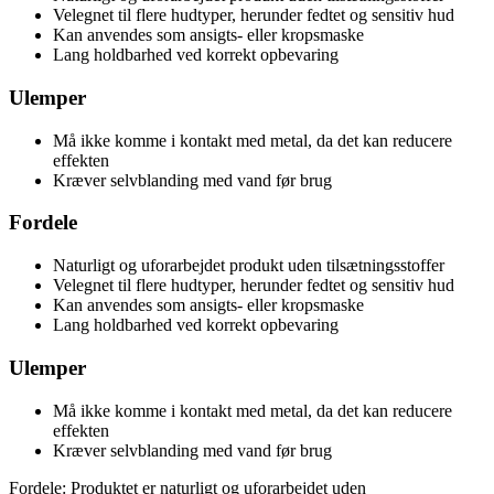
Velegnet til flere hudtyper, herunder fedtet og sensitiv hud
Kan anvendes som ansigts- eller kropsmaske
Lang holdbarhed ved korrekt opbevaring
Ulemper
Må ikke komme i kontakt med metal, da det kan reducere
effekten
Kræver selvblanding med vand før brug
Fordele
Naturligt og uforarbejdet produkt uden tilsætningsstoffer
Velegnet til flere hudtyper, herunder fedtet og sensitiv hud
Kan anvendes som ansigts- eller kropsmaske
Lang holdbarhed ved korrekt opbevaring
Ulemper
Må ikke komme i kontakt med metal, da det kan reducere
effekten
Kræver selvblanding med vand før brug
Fordele: Produktet er naturligt og uforarbejdet uden