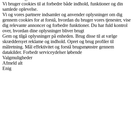
Vi bruger cookies til at forbedre både indhold, funktioner og din
samlede oplevelse.
Vi og vores partnere indsamler og anvender oplysninger om dig
gennem cookies for at forstå, hvordan du bruger vores tjenester, vise
dig relevante annoncer og forbedre funktioner. Du har fuld kontrol
over, hvordan dine oplysninger bliver brugt
Gem og tilgå oplysninger på enheden. Brug disse til at vælge
skræddersyet reklame og indhold. Opret og brug profiler til
målretning. Mål effektivitet og forstå brugsmønstre gennem
datakilder. Forbedr serviceydelser løbende
Valgmuligheder
Afmeld alt
Enig