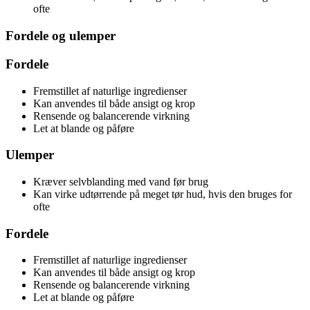
ofte
Fordele og ulemper
Fordele
Fremstillet af naturlige ingredienser
Kan anvendes til både ansigt og krop
Rensende og balancerende virkning
Let at blande og påføre
Ulemper
Kræver selvblanding med vand før brug
Kan virke udtørrende på meget tør hud, hvis den bruges for
ofte
Fordele
Fremstillet af naturlige ingredienser
Kan anvendes til både ansigt og krop
Rensende og balancerende virkning
Let at blande og påføre