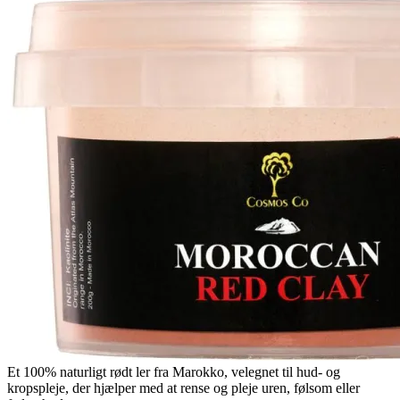
Et 100% naturligt rødt ler fra Marokko, velegnet til hud- og
kropspleje, der hjælper med at rense og pleje uren, følsom eller