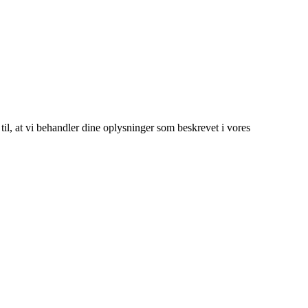
 til, at vi behandler dine oplysninger som beskrevet i vores