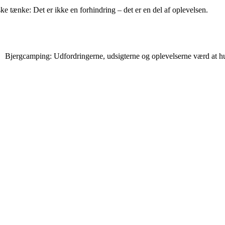
tænke: Det er ikke en forhindring – det er en del af oplevelsen.
Bjergcamping: Udfordringerne, udsigterne og oplevelserne værd at h